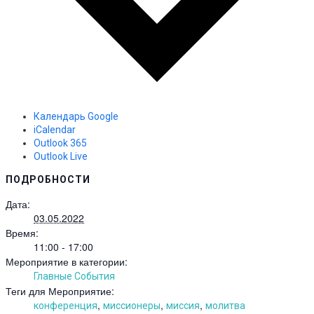
Календарь Google
iCalendar
Outlook 365
Outlook Live
ПОДРОБНОСТИ
Дата:
03.05.2022
Время:
11:00 - 17:00
Мероприятие в категории:
Главные События
Теги для Мероприятие:
,
,
,
конференция
миссионеры
миссия
молитва