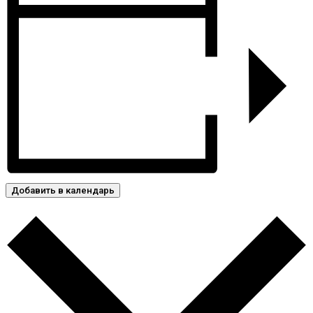
Добавить в календарь