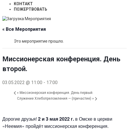
КОНТАКТ
ПОЖЕРТВОВАТЬ
« Все Мероприятия
Это мероприятие прошло.
Миссионерская конференция. День
второй.
03.05.2022 @ 11:00
-
17:00
«
Миссионерская конференция. День первый.
Служение Хлебопреломления — (причастие)
»
Дорогие друзья!
2 и 3 мая 2022 г.
в Омске в церкви
«Неемия» пройдёт миссионерская конференция.