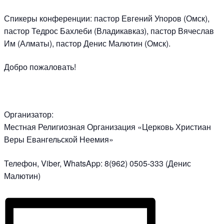
Спикеры конференции: пастор Евгений Упоров (Омск),
пастор Тедрос Бахлеби (Владикавказ), пастор Вячеслав
Им (Алматы), пастор Денис Малютин (Омск).
Добро пожаловать!
Организатор:
Местная Религиозная Организация «Церковь Христиан
Веры Евангельской Неемия»
Телефон, Viber, WhatsApp: 8(962) 0505-333 (Денис
Малютин)