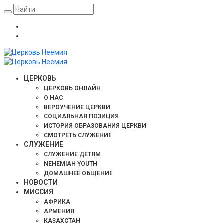
ЦЕРКОВЬ
ЦЕРКОВЬ ОНЛАЙН
О НАС
ВЕРОУЧЕНИЕ ЦЕРКВИ
СОЦИАЛЬНАЯ ПОЗИЦИЯ
ИСТОРИЯ ОБРАЗОВАНИЯ ЦЕРКВИ
СМОТРЕТЬ СЛУЖЕНИЕ
СЛУЖЕНИЕ
СЛУЖЕНИЕ ДЕТЯМ
NEHEMIAH YOUTH
ДОМАШНЕЕ ОБЩЕНИЕ
НОВОСТИ
МИССИЯ
АФРИКА
АРМЕНИЯ
КАЗАХСТАН