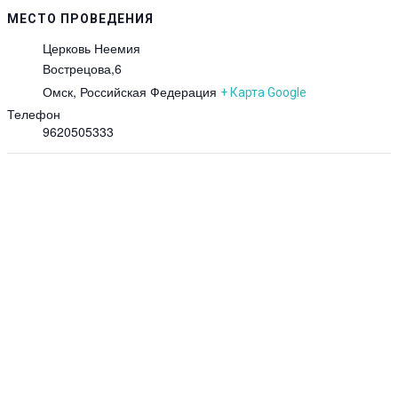
МЕСТО ПРОВЕДЕНИЯ
Церковь Неемия
Вострецова,6
Омск
,
Российская Федерация
+ Карта Google
Телефон
9620505333