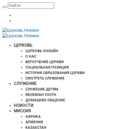
ЦЕРКОВЬ
ЦЕРКОВЬ ОНЛАЙН
О НАС
ВЕРОУЧЕНИЕ ЦЕРКВИ
СОЦИАЛЬНАЯ ПОЗИЦИЯ
ИСТОРИЯ ОБРАЗОВАНИЯ ЦЕРКВИ
СМОТРЕТЬ СЛУЖЕНИЕ
СЛУЖЕНИЕ
СЛУЖЕНИЕ ДЕТЯМ
NEHEMIAH YOUTH
ДОМАШНЕЕ ОБЩЕНИЕ
НОВОСТИ
МИССИЯ
АФРИКА
АРМЕНИЯ
КАЗАХСТАН