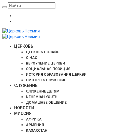
ЦЕРКОВЬ
ЦЕРКОВЬ ОНЛАЙН
О НАС
ВЕРОУЧЕНИЕ ЦЕРКВИ
СОЦИАЛЬНАЯ ПОЗИЦИЯ
ИСТОРИЯ ОБРАЗОВАНИЯ ЦЕРКВИ
СМОТРЕТЬ СЛУЖЕНИЕ
СЛУЖЕНИЕ
СЛУЖЕНИЕ ДЕТЯМ
NEHEMIAH YOUTH
ДОМАШНЕЕ ОБЩЕНИЕ
НОВОСТИ
МИССИЯ
АФРИКА
АРМЕНИЯ
КАЗАХСТАН