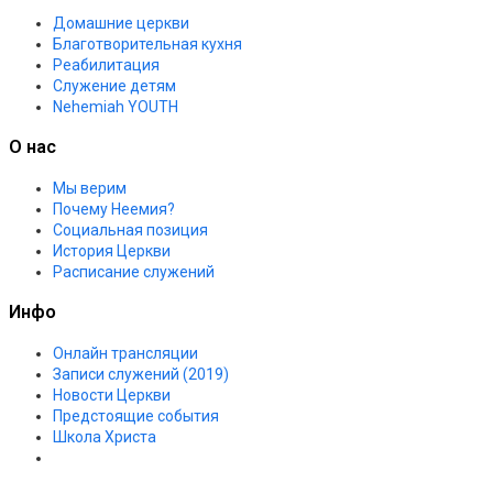
Домашние церкви
Благотворительная кухня
Реабилитация
Служение детям
Nehemiah YOUTH
О нас
Мы верим
Почему Неемия?
Социальная позиция
История Церкви
Расписание служений
Инфо
Онлайн трансляции
Записи служений (2019)
Новости Церкви
Предстоящие события
Школа Христа