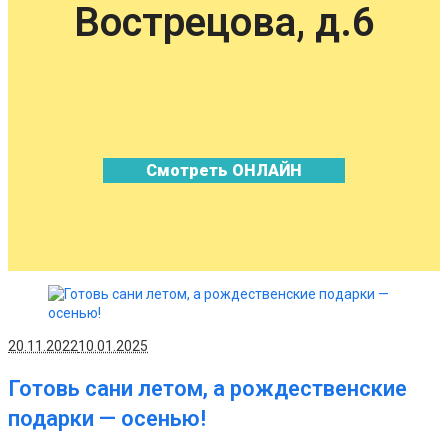
Вострецова, д.6
Смотреть ОНЛАЙН
20.11.2022
10.01.2025
Готовь сани летом, а рождественские
подарки — осенью!