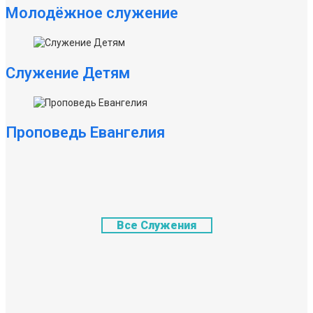
Молодёжное служение
Служение Детям
Проповедь Евангелия
Все Служения