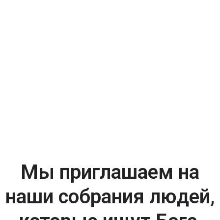
Мы приглашаем на
наши собрания людей,