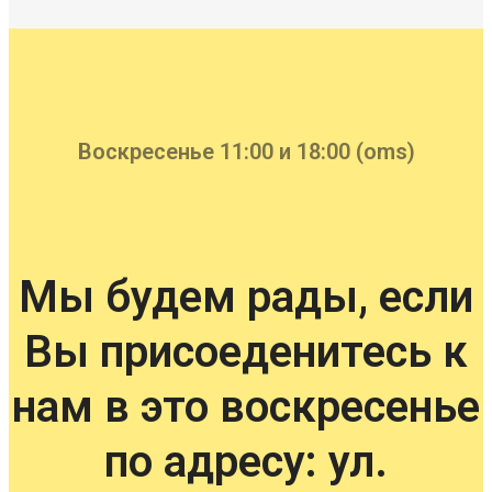
Воскресенье 11:00 и 18:00 (oms)
Мы будем рады, если
Вы присоеденитесь к
нам в это воскресенье
по адресу: ул.