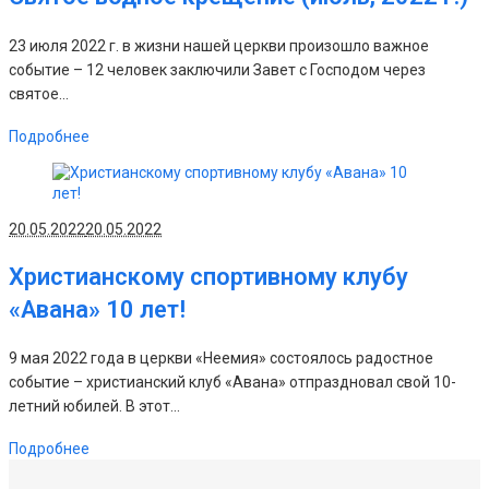
23 июля 2022 г. в жизни нашей церкви произошло важное
событие – 12 человек заключили Завет с Господом через
святое...
Подробнее
20.05.2022
20.05.2022
Христианскому спортивному клубу
«Авана» 10 лет!
9 мая 2022 года в церкви «Неемия» состоялось радостное
событие – христианский клуб «Авана» отпраздновал свой 10-
летний юбилей. В этот...
Подробнее