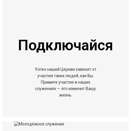
Подключайся
Успех нашей Церкви зависит от
участия таких людей, как Вы.
Примите участие в наших
служениях — это изменит Вашу
жизнь.