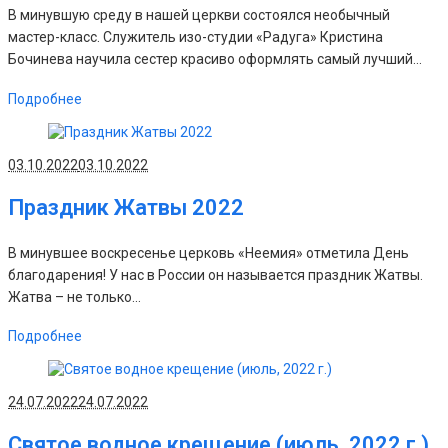
В минувшую среду в нашей церкви состоялся необычный
мастер-класс. Служитель изо-студии «Радуга» Кристина
Бочинева научила сестер красиво оформлять самый лучший...
Подробнее
03.10.2022
03.10.2022
Праздник Жатвы 2022
В минувшее воскресенье церковь «Неемия» отметила День
благодарения! У нас в России он называется праздник Жатвы.
Жатва – не только...
Подробнее
24.07.2022
24.07.2022
Святое водное крещение (июль, 2022 г.)