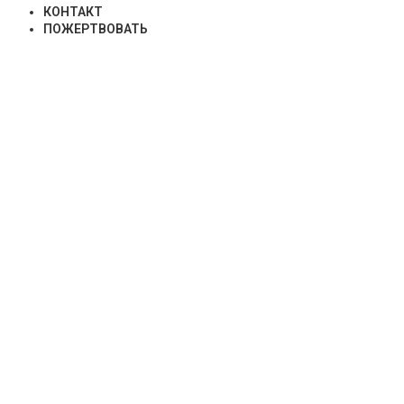
КОНТАКТ
ПОЖЕРТВОВАТЬ