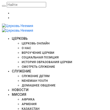
ЦЕРКОВЬ
ЦЕРКОВЬ ОНЛАЙН
О НАС
ВЕРОУЧЕНИЕ ЦЕРКВИ
СОЦИАЛЬНАЯ ПОЗИЦИЯ
ИСТОРИЯ ОБРАЗОВАНИЯ ЦЕРКВИ
СМОТРЕТЬ СЛУЖЕНИЕ
СЛУЖЕНИЕ
СЛУЖЕНИЕ ДЕТЯМ
NEHEMIAH YOUTH
ДОМАШНЕЕ ОБЩЕНИЕ
НОВОСТИ
МИССИЯ
АФРИКА
АРМЕНИЯ
КАЗАХСТАН