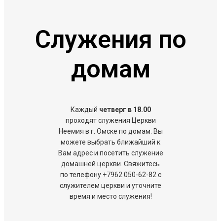
Служения по
домам
Каждый
четверг в 18.00
проходят служения Церкви
Неемия в г. Омске по домам. Вы
можете выбрать ближайший к
Вам адрес и посетить служение
домашней церкви. Свяжитесь
по телефону +7962 050-62-82 с
служителем церкви и уточните
время и место служения!