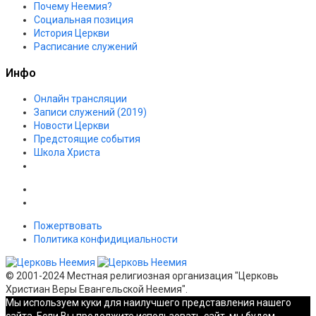
Почему Неемия?
Социальная позиция
История Церкви
Расписание служений
Инфо
Онлайн трансляции
Записи служений (2019)
Новости Церкви
Предстоящие события
Школа Христа
Пожертвовать
Политика конфидициальности
© 2001-2024 Местная религиозная организация "Церковь
Христиан Веры Евангельской Неемия".
Мы используем куки для наилучшего представления нашего