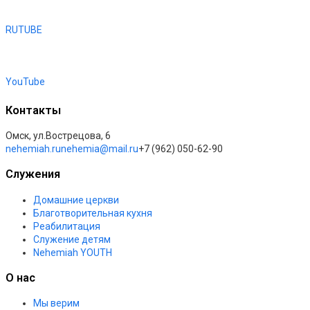
RUTUBE
YouTube
Контакты
Омск, ул.Вострецова, 6
nehemiah.ru
nehemia@mail.ru
+7 (962) 050-62-90
Служения
Домашние церкви
Благотворительная кухня
Реабилитация
Служение детям
Nehemiah YOUTH
О нас
Мы верим