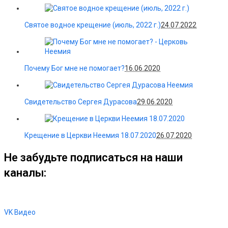
Святое водное крещение (июль, 2022 г.)
24.07.2022
Почему Бог мне не помогает?
16.06.2020
Свидетельство Сергея Дурасова
29.06.2020
Крещение в Церкви Неемия 18.07.2020
26.07.2020
Не забудьте подписаться на наши
каналы:
VK Видео