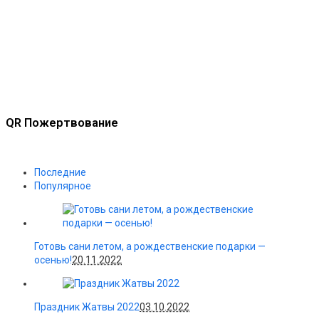
QR Пожертвование
Последние
Популярное
Готовь сани летом, а рождественские подарки —
осенью!
20.11.2022
Праздник Жатвы 2022
03.10.2022