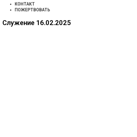
КОНТАКТ
ПОЖЕРТВОВАТЬ
Служение 16.02.2025