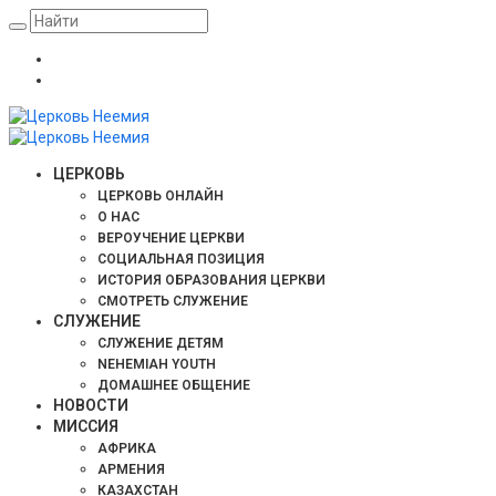
ЦЕРКОВЬ
ЦЕРКОВЬ ОНЛАЙН
О НАС
ВЕРОУЧЕНИЕ ЦЕРКВИ
СОЦИАЛЬНАЯ ПОЗИЦИЯ
ИСТОРИЯ ОБРАЗОВАНИЯ ЦЕРКВИ
СМОТРЕТЬ СЛУЖЕНИЕ
СЛУЖЕНИЕ
СЛУЖЕНИЕ ДЕТЯМ
NEHEMIAH YOUTH
ДОМАШНЕЕ ОБЩЕНИЕ
НОВОСТИ
МИССИЯ
АФРИКА
АРМЕНИЯ
КАЗАХСТАН