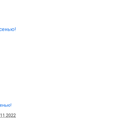
.11.2022