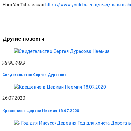
Наш YouTube канал
https://www.youtube.com/user/nehemia
Другие новости
29.06.2020
Свидетельство Сергея Дурасова
26.07.2020
Крещение в Церкви Неемия 18.07.2020