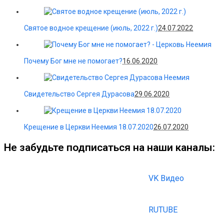
Святое водное крещение (июль, 2022 г.)
24.07.2022
Почему Бог мне не помогает?
16.06.2020
Свидетельство Сергея Дурасова
29.06.2020
Крещение в Церкви Неемия 18.07.2020
26.07.2020
Не забудьте подписаться на наши каналы:
VK Видео
RUTUBE