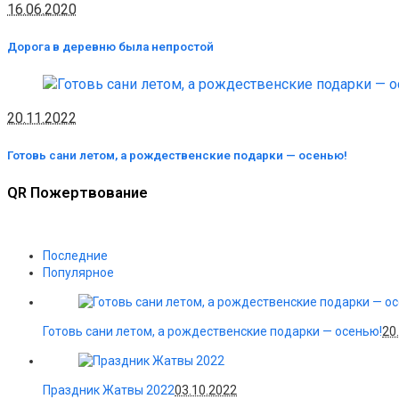
16.06.2020
Дорога в деревню была непростой
20.11.2022
Готовь сани летом, а рождественские подарки — осенью!
QR Пожертвование
Последние
Популярное
Готовь сани летом, а рождественские подарки — осенью!
20
Праздник Жатвы 2022
03.10.2022